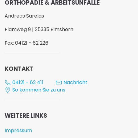
ORTHOPÄDIE & ARBEITSUNFÄLLE
Andreas Sarelas
Flamweg 9 | 25335 Elmshorn
Fax: 04121 - 62 226
KONTAKT
04121 - 62 411
Nachricht
So kommen Sie zu uns
WEITERE LINKS
Impressum