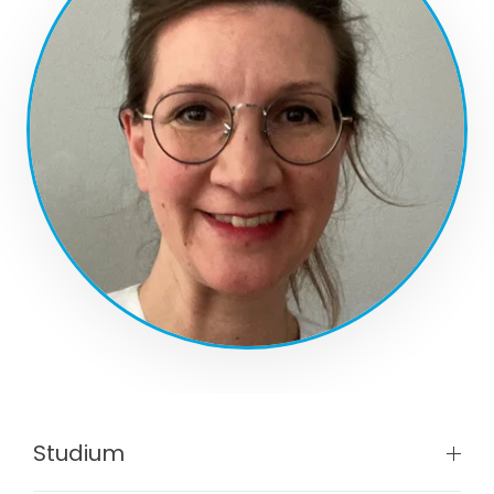
Studium