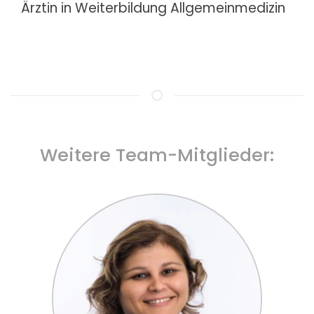
Ärztin in Weiterbildung Allgemeinmedizin
Weitere Team-Mitglieder: