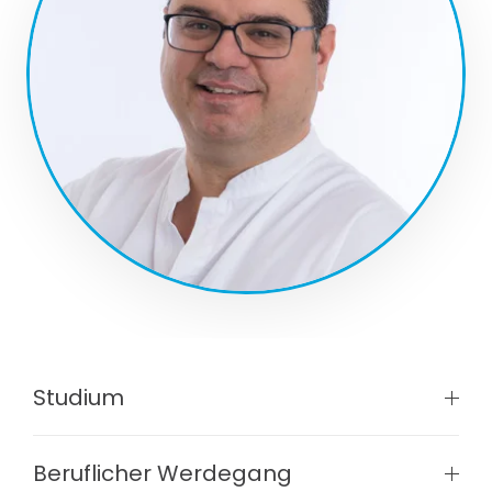
Studium
Beruflicher Werdegang