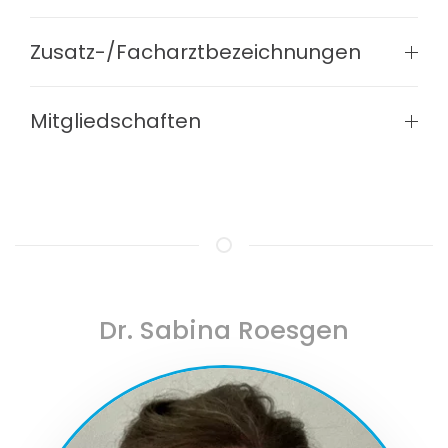
Zusatz-/Facharztbezeichnungen
Mitgliedschaften
Dr. Sabina Roesgen