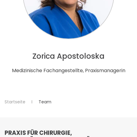
Zorica Apostoloska
Medizinische Fachangestellte, Praxismanagerin
Startseite
Team
PRAXIS FÜR CHIRURGIE,