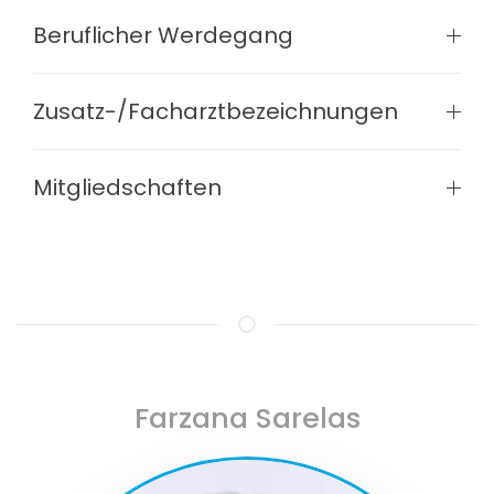
Beruflicher Werdegang
Zusatz-/Facharztbezeichnungen
Mitgliedschaften
Farzana Sarelas