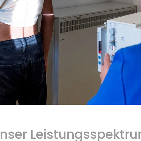
nser Leistungsspektr