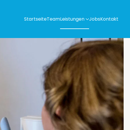
Startseite
Team
Leistungen
Jobs
Kontakt